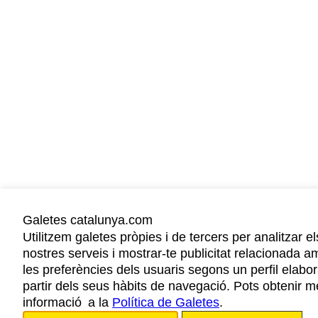
Galetes catalunya.com
Utilitzem galetes pròpies i de tercers per analitzar el
nostres serveis i mostrar-te publicitat relacionada a
les preferències dels usuaris segons un perfil elabor
partir dels seus hàbits de navegació. Pots obtenir m
informació a la
Política de Galetes
.