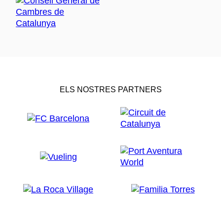
ELS NOSTRES PARTNERS