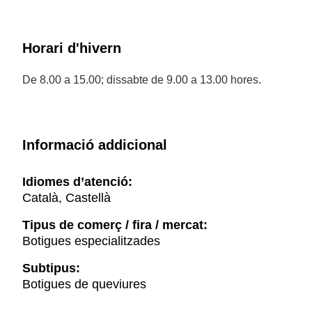
Horari d'hivern
De 8.00 a 15.00; dissabte de 9.00 a 13.00 hores.
Informació addicional
Idiomes d’atenció:
Català, Castellà
Tipus de comerç / fira / mercat:
Botigues especialitzades
Subtipus:
Botigues de queviures