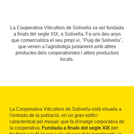
La Cooperativa Viticultors de Solivella va ser fundada
a finals del segle XIX, a Solivella. Fa uns deu anys
que comercialitza el seu propi vi, "Puig de Solivella",
que venen a l'agrobotiga juntament amb altres
productes dels cooperativistes i altres productors
locals.
La Cooperativa Viticultors de Solivella està situada a
l'entrada de la població, en un gran edifici
caracteritzat pel mosaic que fa d'imatge corporativa de
la cooperativa.
Fundada a finals del segle XIX
per