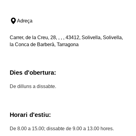
Adreça
Carrer, de la Creu, 28, , , , 43412, Solivella, Solivella,
la Conca de Barberà, Tarragona
Dies d'obertura:
De dilluns a dissabte.
Horari d'estiu:
De 8.00 a 15.00; dissabte de 9.00 a 13.00 hores.