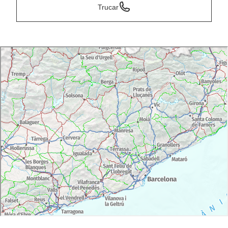
Trucar