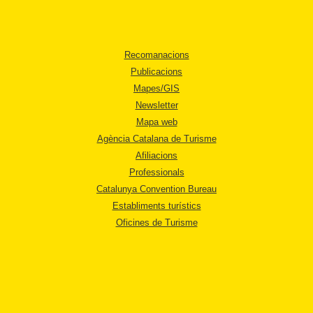
Recomanacions
Publicacions
Mapes/GIS
Newsletter
Mapa web
Agència Catalana de Turisme
Afiliacions
Professionals
Catalunya Convention Bureau
Establiments turístics
Oficines de Turisme