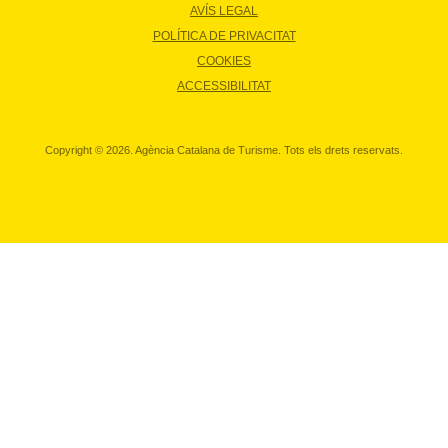
AVÍS LEGAL
POLÍTICA DE PRIVACITAT
COOKIES
ACCESSIBILITAT
Copyright © 2026. Agència Catalana de Turisme. Tots els drets reservats.