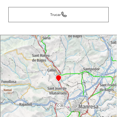
Trucar