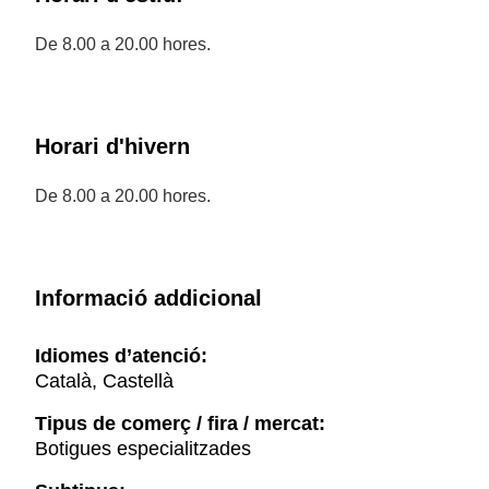
De 8.00 a 20.00 hores.
Horari d'hivern
De 8.00 a 20.00 hores.
Informació addicional
Idiomes d’atenció:
Català, Castellà
Tipus de comerç / fira / mercat:
Botigues especialitzades