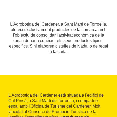
L'Agrobotiga del Cardener, a Sant Martí de Torroella,
ofereix exclusivament productes de la comarca amb
l'objectiu de consolidar l'activitat econòmica de la
zona i donar a conèixer els seus productes típics i
específics. S'hi elaboren cistelles de Nadal o de regal
a la carta.
L'Agrobotiga del Cardener està situada a l'edifici de
Cal Pinsà, a Sant Martí de Torroella, i comparteix
espai amb l'Oficina de Turisme del Cardener. Molt
vinculat al Consorci de Promoció Turística de la