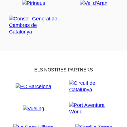
ELS NOSTRES PARTNERS