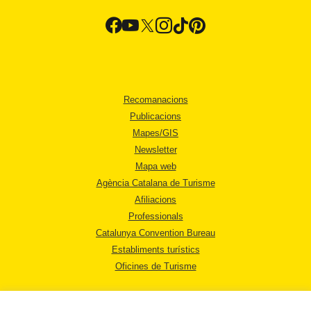
Recomanacions
Publicacions
Mapes/GIS
Newsletter
Mapa web
Agència Catalana de Turisme
Afiliacions
Professionals
Catalunya Convention Bureau
Establiments turístics
Oficines de Turisme