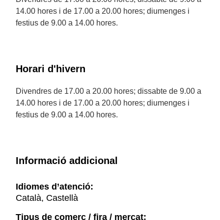
14.00 hores i de 17.00 a 20.00 hores; diumenges i
festius de 9.00 a 14.00 hores.
Horari d'hivern
Divendres de 17.00 a 20.00 hores; dissabte de 9.00 a
14.00 hores i de 17.00 a 20.00 hores; diumenges i
festius de 9.00 a 14.00 hores.
Informació addicional
Idiomes d’atenció:
Català, Castellà
Tipus de comerç / fira / mercat: