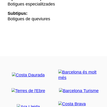
Botigues especialitzades
Subtipus:
Botigues de queviures