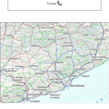
Trucar