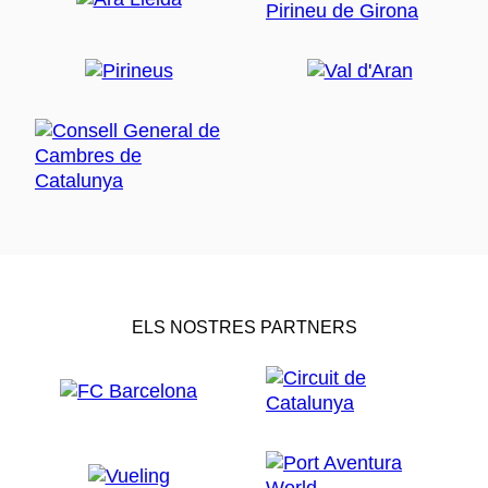
ELS NOSTRES PARTNERS