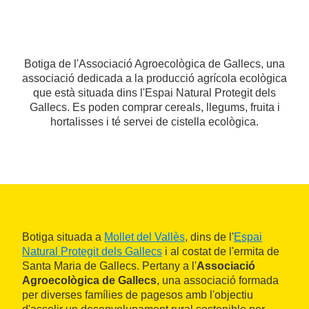
Botiga de l'Associació Agroecològica de Gallecs, una
associació dedicada a la producció agrícola ecològica
que està situada dins l'Espai Natural Protegit dels
Gallecs. Es poden comprar cereals, llegums, fruita i
hortalisses i té servei de cistella ecològica.
Botiga situada a
Mollet del Vallès
, dins de l'
Espai
Natural Protegit dels Gallecs
i al costat de l'ermita de
Santa Maria de Gallecs. Pertany a l'
Associació
Agroecològica de Gallecs
, una associació formada
per diverses famílies de pagesos amb l'objectiu