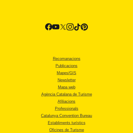
Recomanacions
Publicacions
Mapes/GIS
Newsletter
Mapa web
Agència Catalana de Turisme
Afiliacions
Professionals
Catalunya Convention Bureau
Establiments turístics
Oficines de Turisme