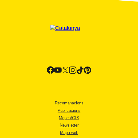
Recomanacions
Publicacions
Mapes/GIS
Newsletter
Mapa web