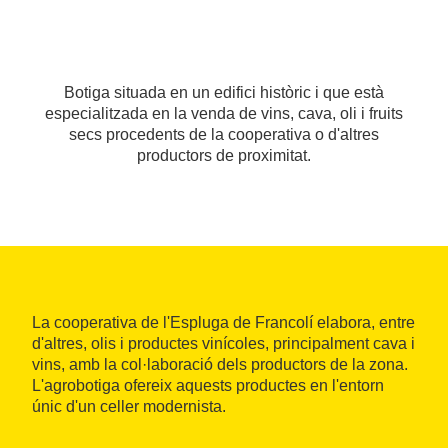
Botiga situada en un edifici històric i que està
especialitzada en la venda de vins, cava, oli i fruits
secs procedents de la cooperativa o d'altres
productors de proximitat.
La cooperativa de l'Espluga de Francolí elabora, entre
d'altres, olis i productes vinícoles, principalment cava i
vins, amb la col·laboració dels productors de la zona.
L'agrobotiga ofereix aquests productes en l'entorn
únic d'un celler modernista.