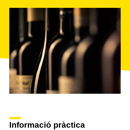
Informació pràctica