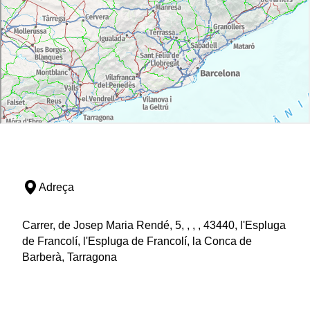
Adreça
Carrer, de Josep Maria Rendé, 5, , , , 43440, l'Espluga
de Francolí, l'Espluga de Francolí, la Conca de
Barberà, Tarragona