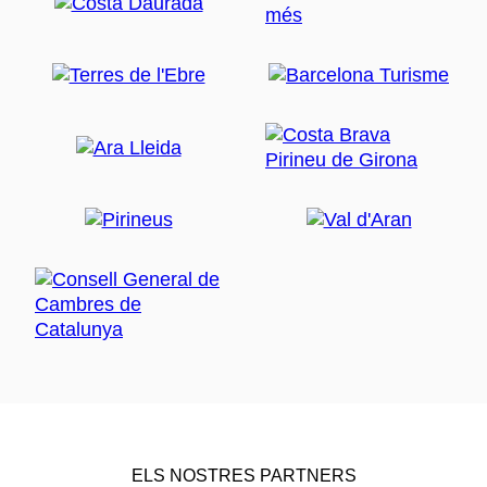
ELS NOSTRES PARTNERS