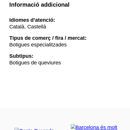
Informació addicional
Idiomes d’atenció:
Català, Castellà
Tipus de comerç / fira / mercat:
Botigues especialitzades
Subtipus:
Botigues de queviures