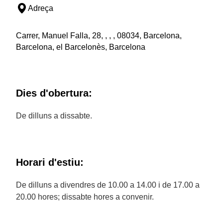
Adreça
Carrer, Manuel Falla, 28, , , , 08034, Barcelona,
Barcelona, el Barcelonès, Barcelona
Dies d'obertura:
De dilluns a dissabte.
Horari d'estiu:
De dilluns a divendres de 10.00 a 14.00 i de 17.00 a
20.00 hores; dissabte hores a convenir.