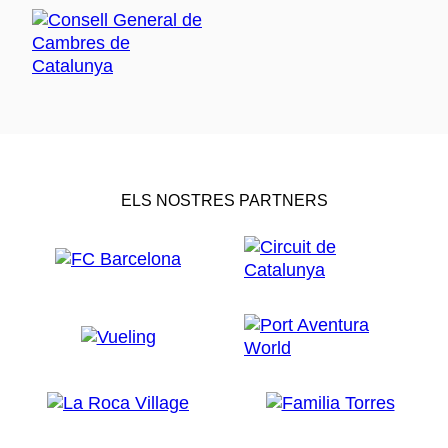
ELS NOSTRES PARTNERS