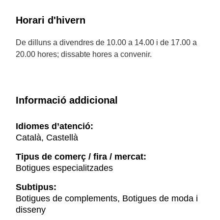
Horari d'hivern
De dilluns a divendres de 10.00 a 14.00 i de 17.00 a
20.00 hores; dissabte hores a convenir.
Informació addicional
Idiomes d’atenció:
Català, Castellà
Tipus de comerç / fira / mercat:
Botigues especialitzades
Subtipus:
Botigues de complements, Botigues de moda i
disseny