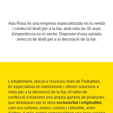
Ada Rosa és una empresa especialitzada en la venda
i confecció tèxtil per a la llar, amb més de 30 anys
d'experiència en el sector. Disposen d'una variada
selecció de tèxtil per a la decoració de la llar.
L'establiment, ubicat a l'exclusiu barri de Pedralbes,
és especialista en interiorisme i ofereix solucions a
mida per a la decoració de la llar. Al taller de
confecció s'elaboren una àmplia gamma de productes
que destaquen per la seva
exclusivitat i originalitat
,
com ara cortines, estors, coixins i cobrellits, entre