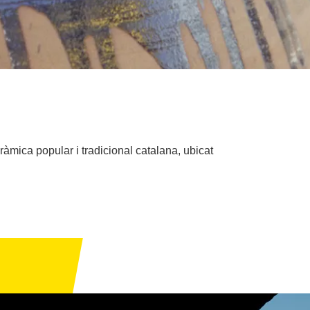
àmica popular i tradicional catalana, ubicat