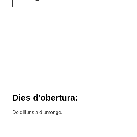
Dies d'obertura:
De dilluns a diumenge.