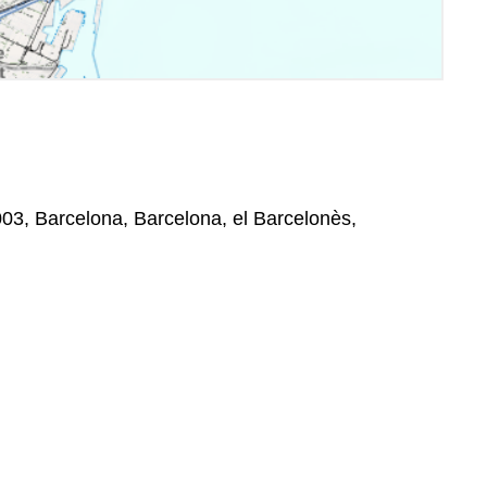
03, Barcelona, Barcelona, el Barcelonès,