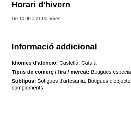
Horari d'hivern
De 10.00 a 21.00 hores.
Informació addicional
Idiomes d’atenció:
Castellà, Català
Tipus de comerç / fira / mercat:
Botigues especia
Subtipus:
Botigues d'artesania, Botigues d'objecte
complements