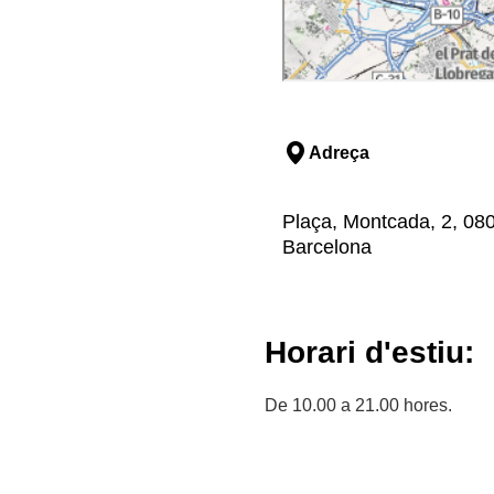
Adreça
Plaça, Montcada, 2, 080
Barcelona
Horari d'estiu:
De 10.00 a 21.00 hores.