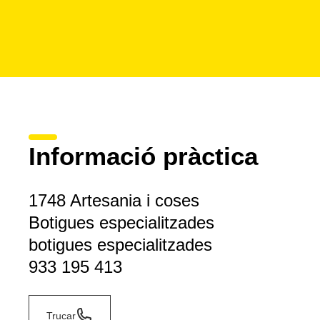
Informació pràctica
1748 Artesania i coses
Botigues especialitzades
botigues especialitzades
933 195 413
Trucar