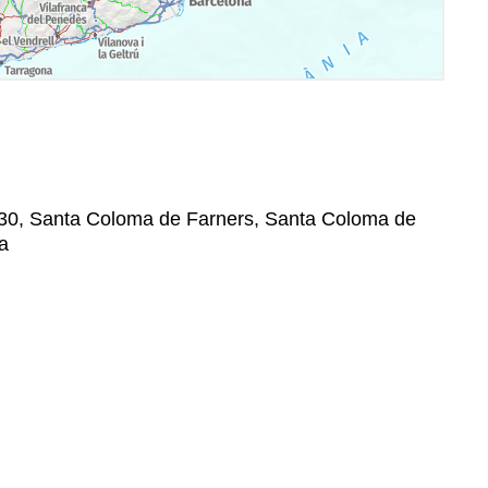
7430, Santa Coloma de Farners, Santa Coloma de
a