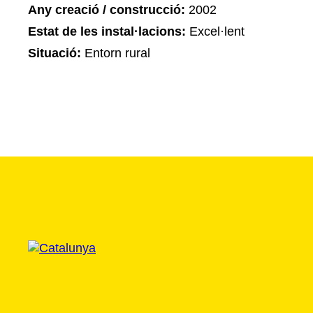
Any creació / construcció:
2002
Estat de les instal·lacions:
Excel·lent
Situació:
Entorn rural