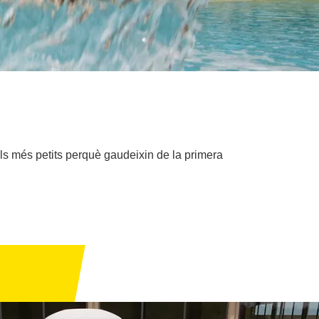
s més petits perquè gaudeixin de la primera