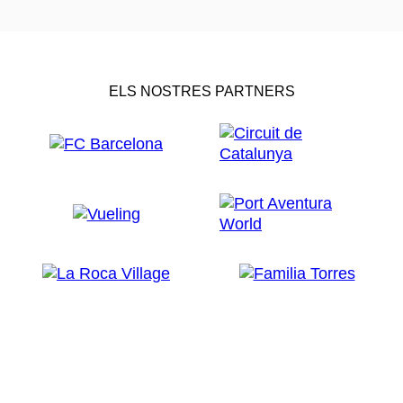
ELS NOSTRES PARTNERS