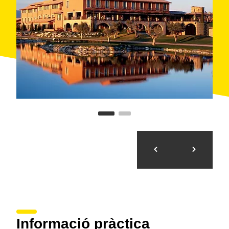
Informació pràctica