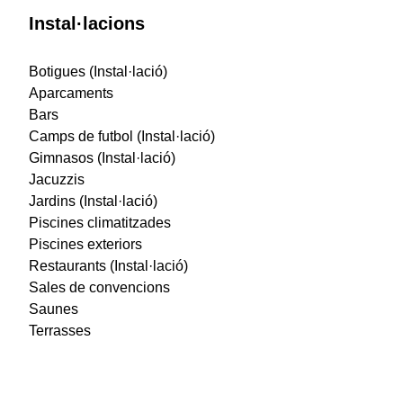
Instal·lacions
Botigues (Instal·lació)
Aparcaments
Bars
Camps de futbol (Instal·lació)
Gimnasos (Instal·lació)
Jacuzzis
Jardins (Instal·lació)
Piscines climatitzades
Piscines exteriors
Restaurants (Instal·lació)
Sales de convencions
Saunes
Terrasses