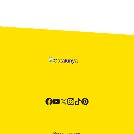
Recomanacions