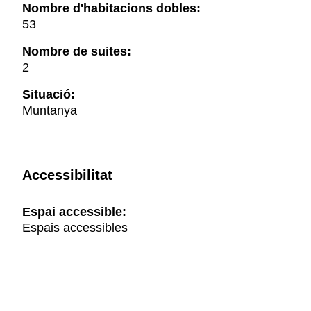
Nombre d'habitacions dobles:
53
Nombre de suites:
2
Situació:
Muntanya
Accessibilitat
Espai accessible:
Espais accessibles