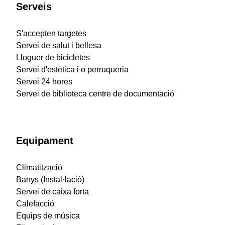
Serveis
S'accepten targetes
Servei de salut i bellesa
Lloguer de bicicletes
Servei d'estètica i o perruqueria
Servei 24 hores
Servei de biblioteca centre de documentació
Equipament
Climatització
Banys (Instal·lació)
Servei de caixa forta
Calefacció
Equips de música