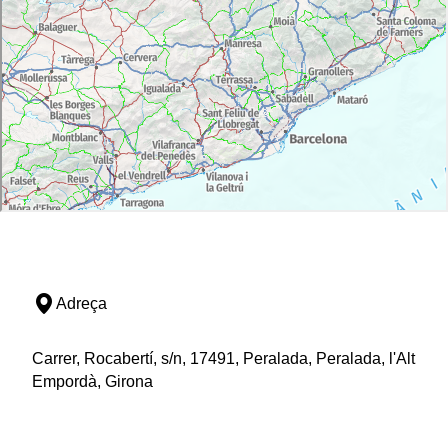
Adreça
Carrer, Rocabertí, s/n, 17491, Peralada, Peralada, l'Alt
Empordà, Girona