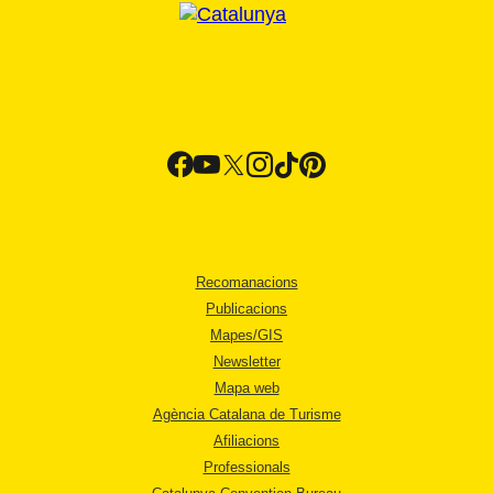
Recomanacions
Publicacions
Mapes/GIS
Newsletter
Mapa web
Agència Catalana de Turisme
Afiliacions
Professionals