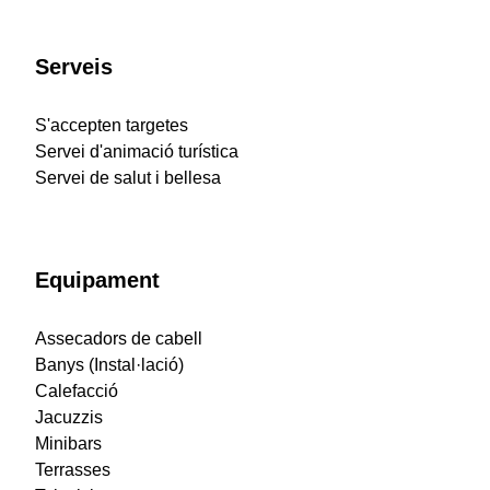
Serveis
S'accepten targetes
Servei d'animació turística
Servei de salut i bellesa
Equipament
Assecadors de cabell
Banys (Instal·lació)
Calefacció
Jacuzzis
Minibars
Terrasses