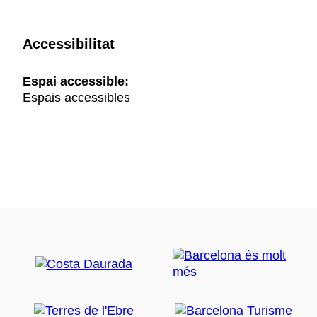
Accessibilitat
Espai accessible:
Espais accessibles