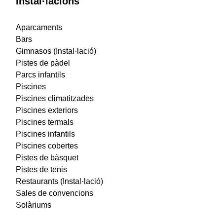
Instal·lacions
Aparcaments
Bars
Gimnasos (Instal·lació)
Pistes de pàdel
Parcs infantils
Piscines
Piscines climatitzades
Piscines exteriors
Piscines termals
Piscines infantils
Piscines cobertes
Pistes de bàsquet
Pistes de tenis
Restaurants (Instal·lació)
Sales de convencions
Solàriums