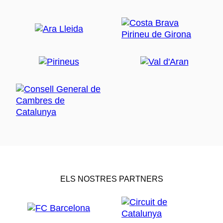
ELS NOSTRES PARTNERS