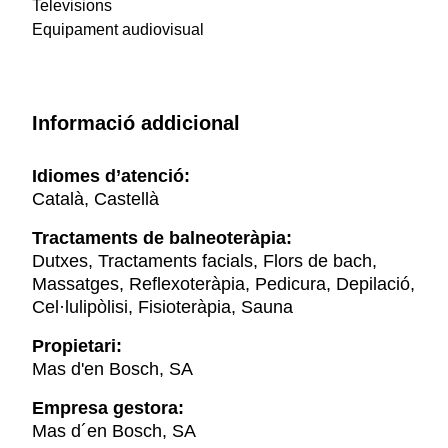
Televisions
Equipament audiovisual
Informació addicional
Idiomes d’atenció:
Català, Castellà
Tractaments de balneoteràpia:
Dutxes, Tractaments facials, Flors de bach,
Massatges, Reflexoteràpia, Pedicura, Depilació,
Cel·lulipòlisi, Fisioteràpia, Sauna
Propietari:
Mas d'en Bosch, SA
Empresa gestora:
Mas d´en Bosch, SA