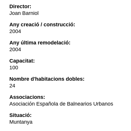
Director:
Joan Barniol
Any creació / construcció:
2004
Any última remodelació:
2004
Capacitat:
100
Nombre d'habitacions dobles:
24
Associacions:
Asociación Española de Balnearios Urbanos
Situació:
Muntanya