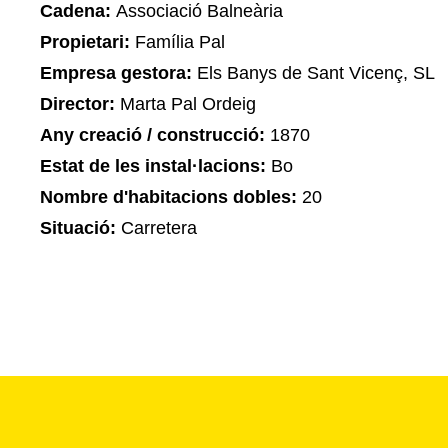
Cadena:
Associació Balneària
Propietari:
Família Pal
Empresa gestora:
Els Banys de Sant Vicenç, SL
Director:
Marta Pal Ordeig
Any creació / construcció:
1870
Estat de les instal·lacions:
Bo
Nombre d'habitacions dobles:
20
Situació:
Carretera