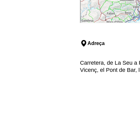
Adreça
Carretera, de La Seu a
Vicenç, el Pont de Bar, l