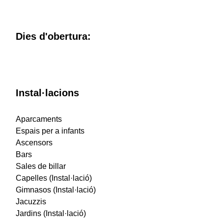
Dies d'obertura:
Instal·lacions
Aparcaments
Espais per a infants
Ascensors
Bars
Sales de billar
Capelles (Instal·lació)
Gimnasos (Instal·lació)
Jacuzzis
Jardins (Instal·lació)