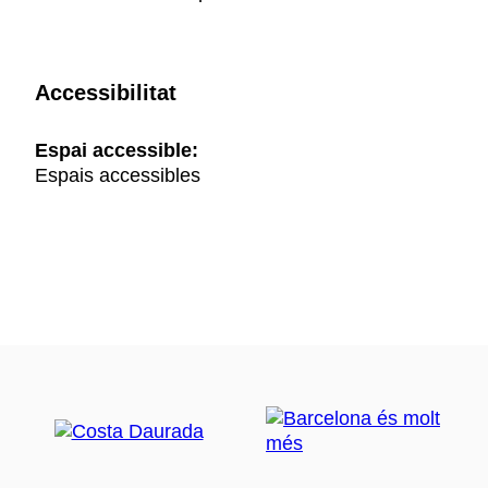
Accessibilitat
Espai accessible:
Espais accessibles