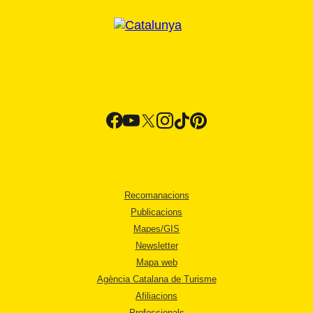
Recomanacions
Publicacions
Mapes/GIS
Newsletter
Mapa web
Agència Catalana de Turisme
Afiliacions
Professionals