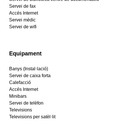
Servei de fax
Accés Internet
Servei mèdic
Servei de wifi
Equipament
Banys (Instal·lació)
Servei de caixa forta
Calefacció
Accés Internet
Minibars
Servei de telèfon
Televisions
Televisions per satèl·lit