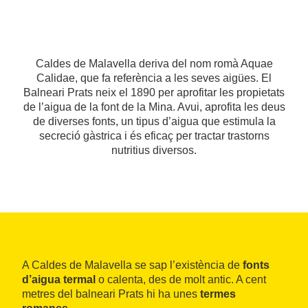
Caldes de Malavella deriva del nom romà Aquae
Calidae, que fa referència a les seves aigües. El
Balneari Prats neix el 1890 per aprofitar les propietats
de l’aigua de la font de la Mina. Avui, aprofita les deus
de diverses fonts, un tipus d’aigua que estimula la
secreció gàstrica i és eficaç per tractar trastorns
nutritius diversos.
A Caldes de Malavella se sap l’existència de
fonts
d’aigua termal
o calenta, des de molt antic. A cent
metres del balneari Prats hi ha unes
termes