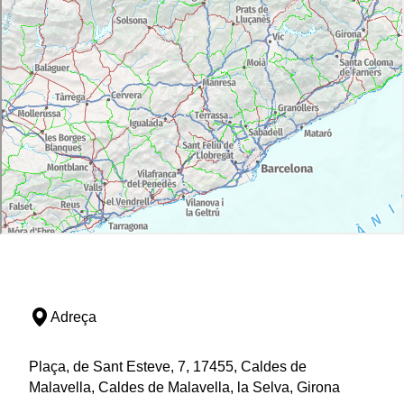
Adreça
Plaça, de Sant Esteve, 7, 17455, Caldes de
Malavella, Caldes de Malavella, la Selva, Girona