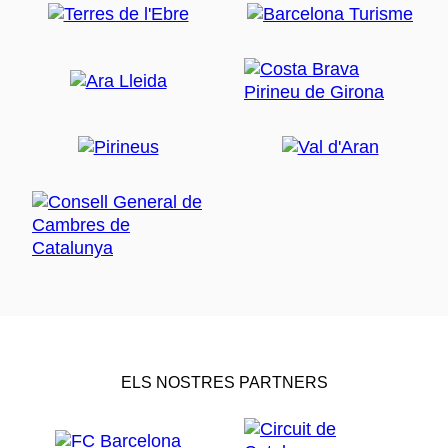
ELS NOSTRES PARTNERS