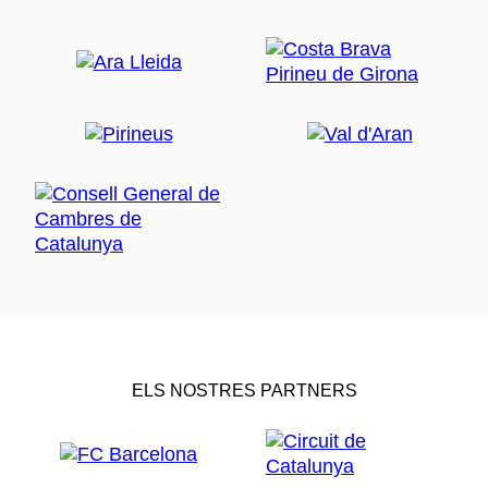
ELS NOSTRES PARTNERS