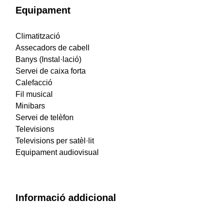
Equipament
Climatització
Assecadors de cabell
Banys (Instal·lació)
Servei de caixa forta
Calefacció
Fil musical
Minibars
Servei de telèfon
Televisions
Televisions per satèl·lit
Equipament audiovisual
Informació addicional