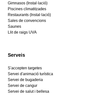
Gimnasos (Instal·lació)
Piscines climatitzades
Restaurants (Instal·lació)
Sales de convencions
Saunes
Llit de raigs UVA
Serveis
S'accepten targetes
Servei d'animació turística
Servei de bugaderia
Servei de cangur
Servei de salut i bellesa