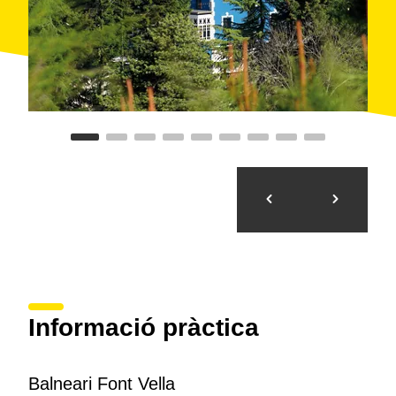
Informació pràctica
Balneari Font Vella