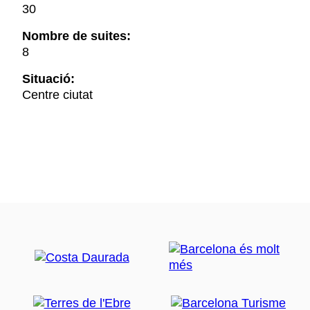
30
Nombre de suites:
8
Situació:
Centre ciutat