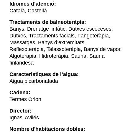
Idiomes d’atenció:
Català, Castellà
Tractaments de balneoteràpia:
Banys, Drenatge linfàtic, Dutxes escoceses,
Dutxes, Tractaments facials, Fangoteràpia,
Massatges, Banys d’extremitats,
Reflexoteràpia, Talassoteràpia, Banys de vapor,
Algoteràpia, Hidroteràpia, Sauna, Sauna
finlandesa
Característiques de l’aigua:
Aigua bicarbonatada
Cadena:
Termes Orion
Director:
Ignasi Avilés
Nombre d'habitacions dobles: