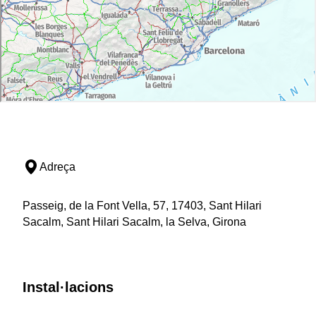
Adreça
Passeig, de la Font Vella, 57, 17403, Sant Hilari
Sacalm, Sant Hilari Sacalm, la Selva, Girona
Instal·lacions