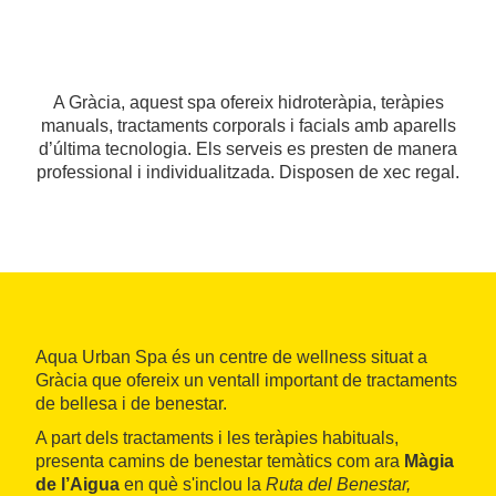
A Gràcia, aquest spa ofereix hidroteràpia, teràpies
manuals, tractaments corporals i facials amb aparells
d’última tecnologia. Els serveis es presten de manera
professional i individualitzada. Disposen de xec regal.
Aqua Urban Spa és un centre de wellness situat a
Gràcia que ofereix un ventall important de tractaments
de bellesa i de benestar.
A part dels tractaments i les teràpies habituals,
presenta camins de benestar temàtics com ara
Màgia
de l’Aigua
en què s'inclou la
Ruta del Benestar,