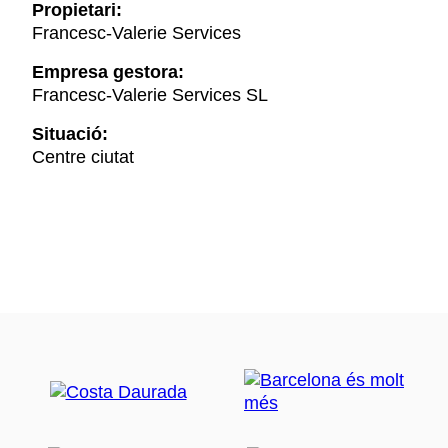
Propietari:
Francesc-Valerie Services
Empresa gestora:
Francesc-Valerie Services SL
Situació:
Centre ciutat