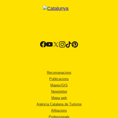
Recomanacions
Publicacions
Mapes/GIS
Newsletter
Mapa web
Agència Catalana de Turisme
Afiliacions
Professionals