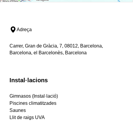
Adreça
Carrer, Gran de Gràcia, 7, 08012, Barcelona,
Barcelona, el Barcelonès, Barcelona
Instal·lacions
Gimnasos (Instal·lació)
Piscines climatitzades
Saunes
Llit de raigs UVA