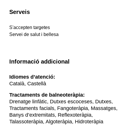
Serveis
S'accepten targetes
Servei de salut i bellesa
Informació addicional
Idiomes d’atenció:
Català, Castellà
Tractaments de balneoteràpia:
Drenatge linfàtic, Dutxes escoceses, Dutxes,
Tractaments facials, Fangoteràpia, Massatges,
Banys d’extremitats, Reflexoteràpia,
Talassoteràpia, Algoteràpia, Hidroteràpia