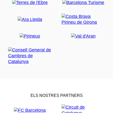
ELS NOSTRES PARTNERS