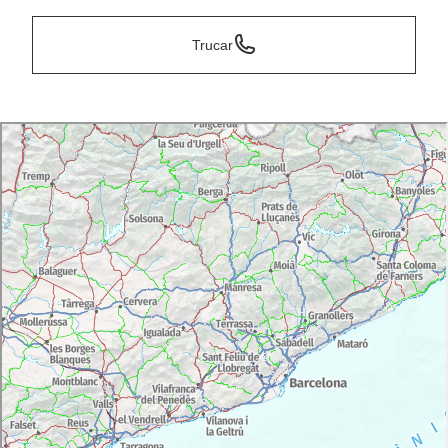
Trucar