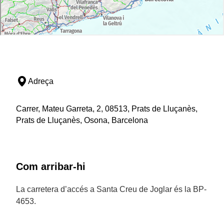
Adreça
Carrer, Mateu Garreta, 2, 08513, Prats de Lluçanès,
Prats de Lluçanès, Osona, Barcelona
Com arribar-hi
La carretera d’accés a Santa Creu de Joglar és la BP-
4653.