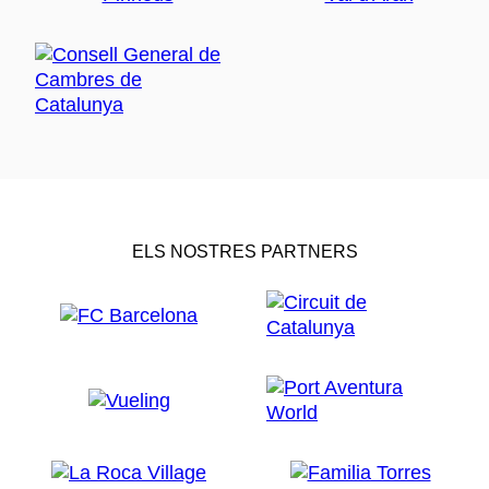
ELS NOSTRES PARTNERS