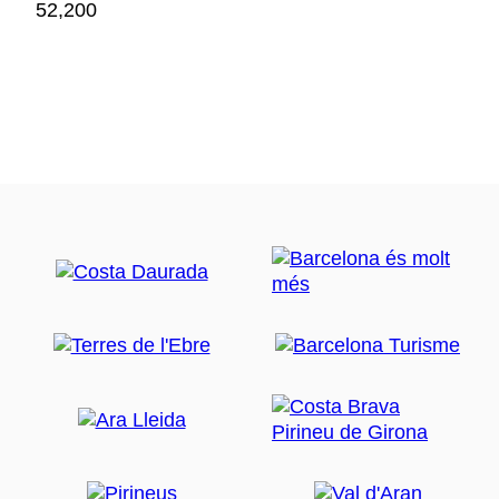
52,200