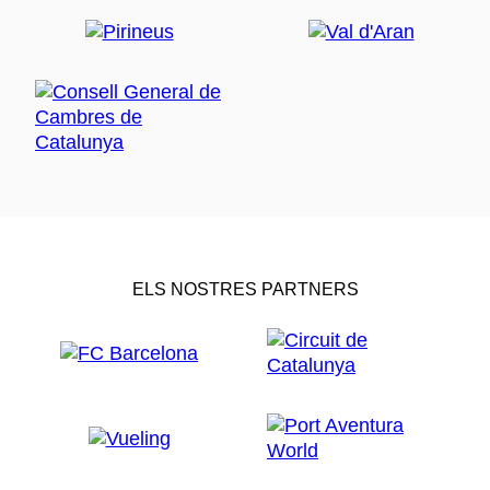
ELS NOSTRES PARTNERS