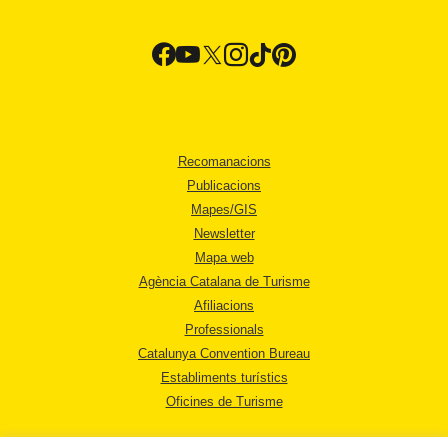
Recomanacions
Publicacions
Mapes/GIS
Newsletter
Mapa web
Agència Catalana de Turisme
Afiliacions
Professionals
Catalunya Convention Bureau
Establiments turístics
Oficines de Turisme