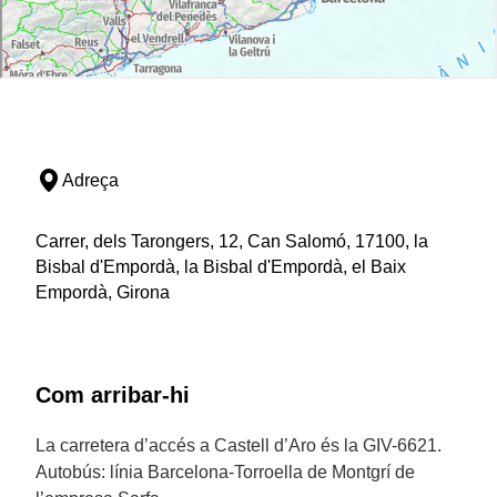
Adreça
Carrer, dels Tarongers, 12, Can Salomó, 17100, la
Bisbal d'Empordà, la Bisbal d'Empordà, el Baix
Empordà, Girona
Com arribar-hi
La carretera d’accés a Castell d’Aro és la GIV-6621.
Autobús: línia Barcelona-Torroella de Montgrí de