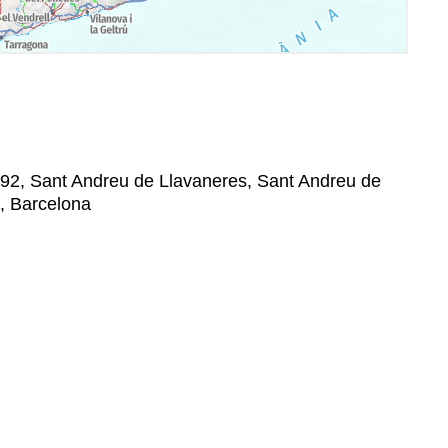
392, Sant Andreu de Llavaneres, Sant Andreu de
, Barcelona