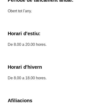
Període de tancament anual:
Obert tot l'any.
Horari d'estiu:
De 8.00 a 20.00 hores.
Horari d'hivern
De 8.00 a 18.00 hores.
Afiliacions