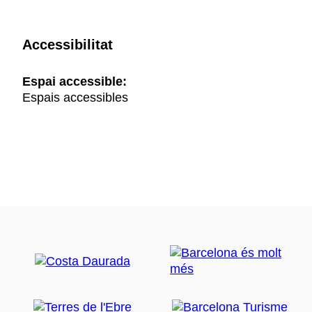
Accessibilitat
Espai accessible:
Espais accessibles