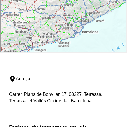
Adreça
Carrer, Plans de Bonvilar, 17, 08227, Terrassa,
Terrassa, el Vallès Occidental, Barcelona