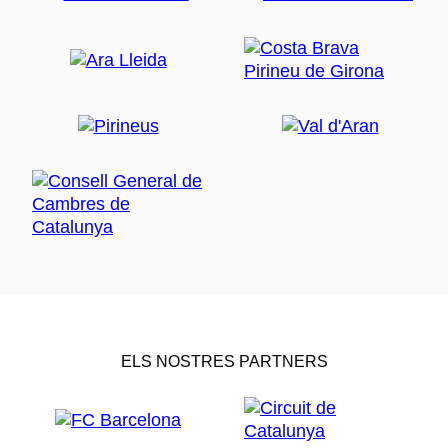
ELS NOSTRES PARTNERS