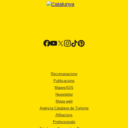
Recomanacions
Publicacions
Mapes/GIS
Newsletter
Mapa web
Agència Catalana de Turisme
Afiliacions
Professionals