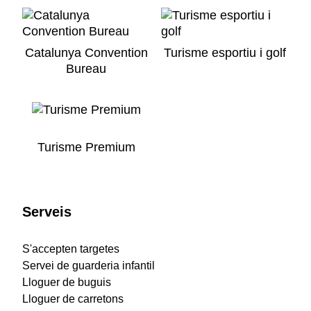
Catalunya Convention
Turisme esportiu i golf
Bureau
Turisme Premium
Serveis
S'accepten targetes
Servei de guarderia infantil
Lloguer de buguis
Lloguer de carretons