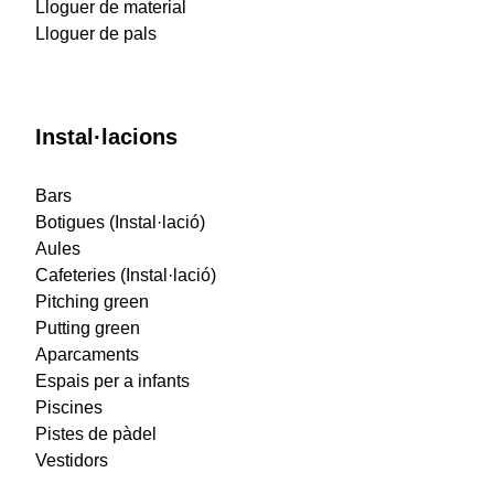
Lloguer de material
Lloguer de pals
Instal·lacions
Bars
Botigues (Instal·lació)
Aules
Cafeteries (Instal·lació)
Pitching green
Putting green
Aparcaments
Espais per a infants
Piscines
Pistes de pàdel
Vestidors