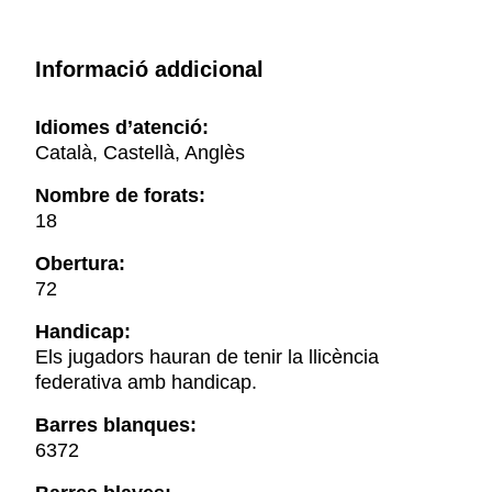
Informació addicional
Idiomes d’atenció:
Català, Castellà, Anglès
Nombre de forats:
18
Obertura:
72
Handicap:
Els jugadors hauran de tenir la llicència
federativa amb handicap.
Barres blanques:
6372