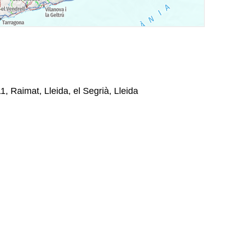
1, Raimat, Lleida, el Segrià, Lleida