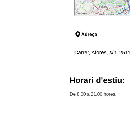
Adreça
Carrer, Afores, s/n, 2511
Horari d'estiu:
De 8.00 a 21.00 hores.