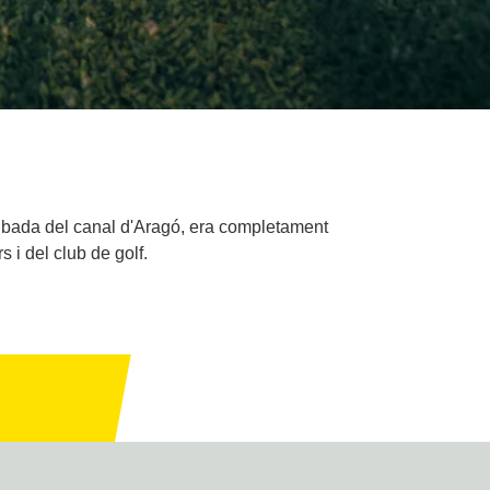
rribada del canal d'Aragó, era completament
 i del club de golf.