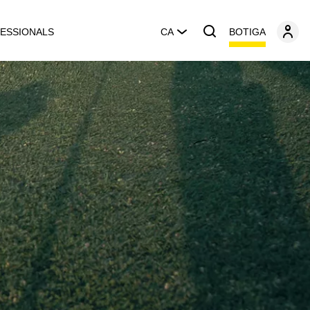
BOTIGA
ESSIONALS
CA