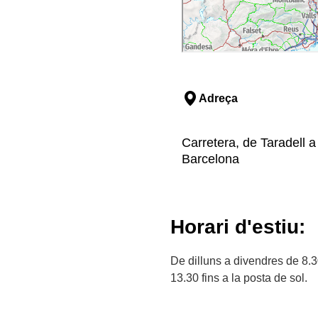
Adreça
Carretera, de Taradell a
Barcelona
Horari d'estiu:
De dilluns a divendres de 8.3
13.30 fins a la posta de sol.