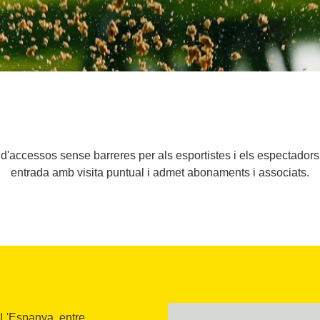
d'accessos sense barreres per als esportistes i els espectadors, 
entrada amb visita puntual i admet abonaments i associats.
a L'Espanya, entre