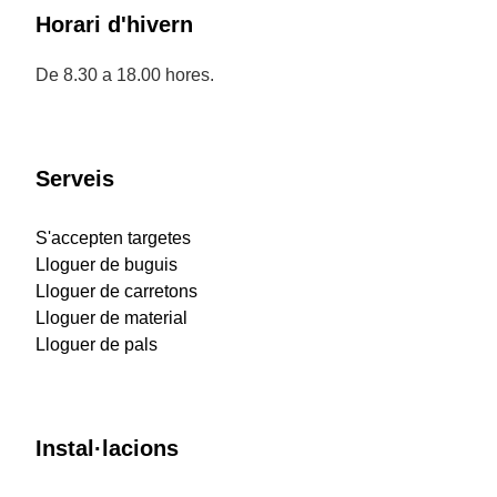
Horari d'hivern
De 8.30 a 18.00 hores.
Serveis
S'accepten targetes
Lloguer de buguis
Lloguer de carretons
Lloguer de material
Lloguer de pals
Instal·lacions