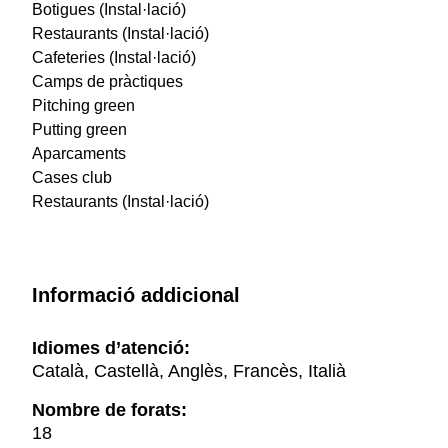
Botigues (Instal·lació)
Restaurants (Instal·lació)
Cafeteries (Instal·lació)
Camps de pràctiques
Pitching green
Putting green
Aparcaments
Cases club
Restaurants (Instal·lació)
Informació addicional
Idiomes d’atenció:
Català, Castellà, Anglès, Francès, Italià
Nombre de forats:
18