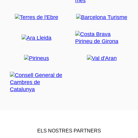
ELS NOSTRES PARTNERS