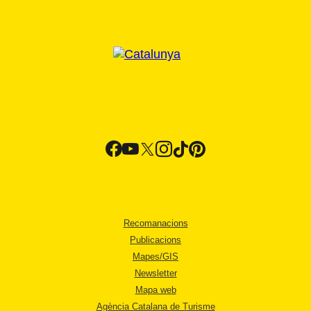
Recomanacions
Publicacions
Mapes/GIS
Newsletter
Mapa web
Agència Catalana de Turisme