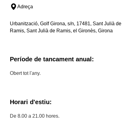
Adreça
Urbanització, Golf Girona, s/n, 17481, Sant Julià de
Ramis, Sant Julià de Ramis, el Gironès, Girona
Període de tancament anual:
Obert tot l'any.
Horari d'estiu:
De 8.00 a 21.00 hores.