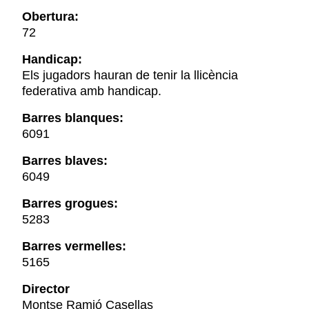
Obertura:
72
Handicap:
Els jugadors hauran de tenir la llicència
federativa amb handicap.
Barres blanques:
6091
Barres blaves:
6049
Barres grogues:
5283
Barres vermelles:
5165
Director
Montse Ramió Casellas