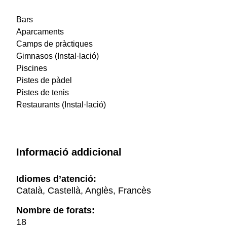
Bars
Aparcaments
Camps de pràctiques
Gimnasos (Instal·lació)
Piscines
Pistes de pàdel
Pistes de tenis
Restaurants (Instal·lació)
Informació addicional
Idiomes d’atenció:
Català, Castellà, Anglès, Francès
Nombre de forats:
18