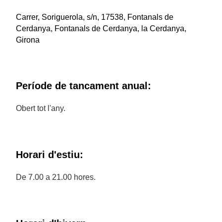
Carrer, Soriguerola, s/n, 17538, Fontanals de
Cerdanya, Fontanals de Cerdanya, la Cerdanya,
Girona
Període de tancament anual:
Obert tot l'any.
Horari d'estiu:
De 7.00 a 21.00 hores.