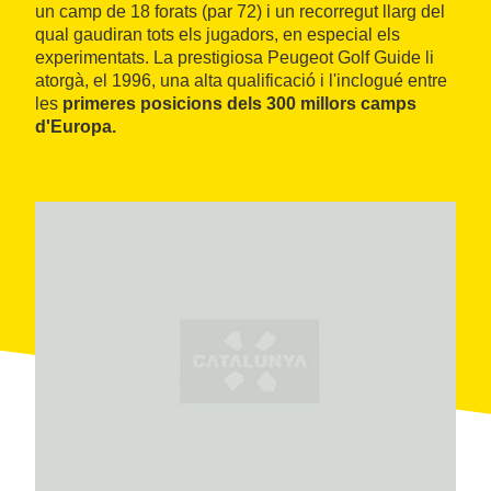
un camp de 18 forats (par 72) i un recorregut llarg del
qual gaudiran tots els jugadors, en especial els
experimentats. La prestigiosa Peugeot Golf Guide li
atorgà, el 1996, una alta qualificació i l'inclogué entre
les
primeres posicions dels 300 millors camps
d'Europa.