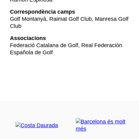
Correspondència camps
Golf Montanyà, Raimat Golf Club, Manresa Golf
Club
Associacions
Federació Catalana de Golf, Real Federación
Española de Golf