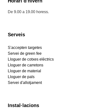
Horari d'hivern
De 9.00 a 19.00 horess.
Serveis
S'accepten targetes
Servei de green fee
Lloguer de cotxes elèctrics
Lloguer de carretons
Lloguer de material
Lloguer de pals
Servei d'allotjament
Instal·lacions