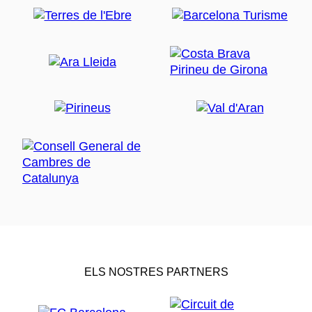
ELS NOSTRES PARTNERS