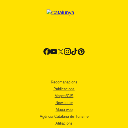
Recomanacions
Publicacions
Mapes/GIS
Newsletter
Mapa web
Agència Catalana de Turisme
Afiliacions