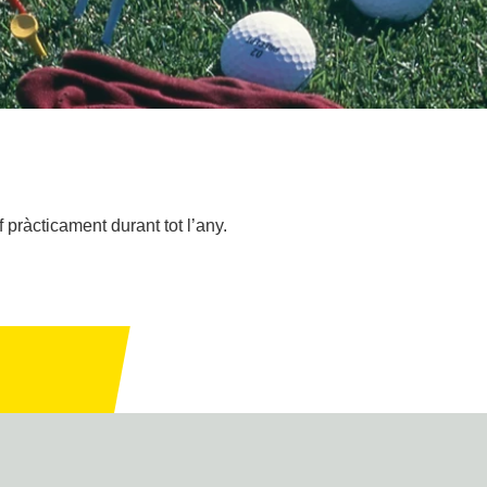
pràcticament durant tot l’any.