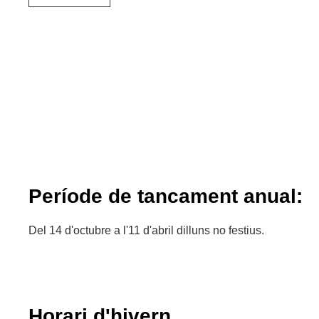
Període de tancament anual:
Del 14 d'octubre a l'11 d'abril dilluns no festius.
Horari d'hivern