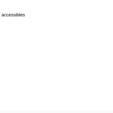
 accessibles