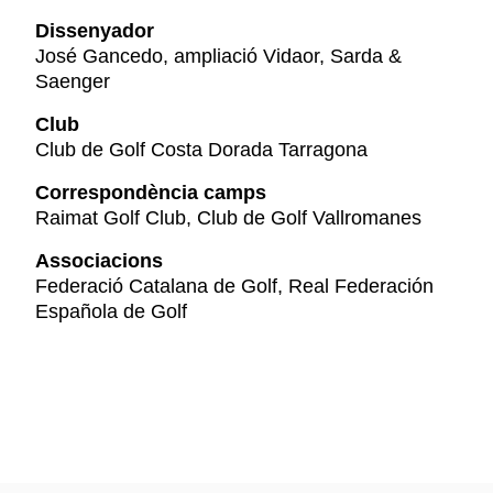
Dissenyador
José Gancedo, ampliació Vidaor, Sarda &
Saenger
Club
Club de Golf Costa Dorada Tarragona
Correspondència camps
Raimat Golf Club, Club de Golf Vallromanes
Associacions
Federació Catalana de Golf, Real Federación
Española de Golf