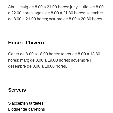
Abril i maig de 8.00 a 21.00 hores; juny i juliol de 8.00
a 22.00 hores; agost de 8.00 a 21.30 hores; setembre
de 8.00 a 21.00 hores; octubre de 8.00 a 20.30 hores.
Horari d'hivern
Gener de 8.00 a 18.00 hores; febrer de 8.00 a 18.30
hores; març de 8.00 a 19.00 hores; novembre i
desembre de 8.00 a 18.00 hores.
Serveis
S'accepten targetes
Lloguer de carretons