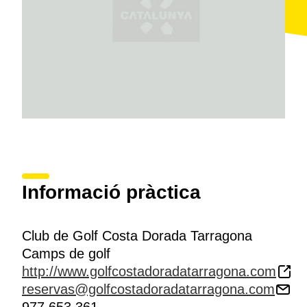
Informació pràctica
Club de Golf Costa Dorada Tarragona
Camps de golf
http://www.golfcostadoradatarragona.com
reservas@golfcostadoradatarragona.com