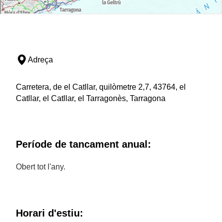
Adreça
Carretera, de el Catllar, quilòmetre 2,7, 43764, el
Catllar, el Catllar, el Tarragonès, Tarragona
Període de tancament anual:
Obert tot l'any.
Horari d'estiu: