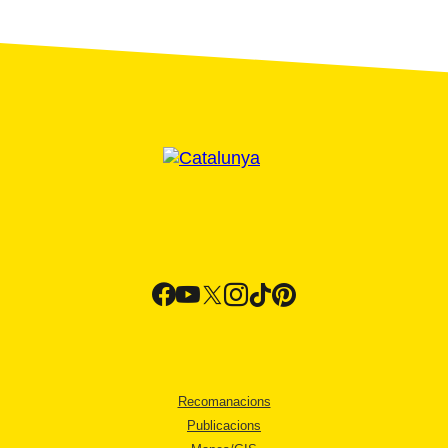
Recomanacions
Publicacions