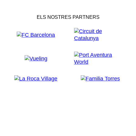
ELS NOSTRES PARTNERS