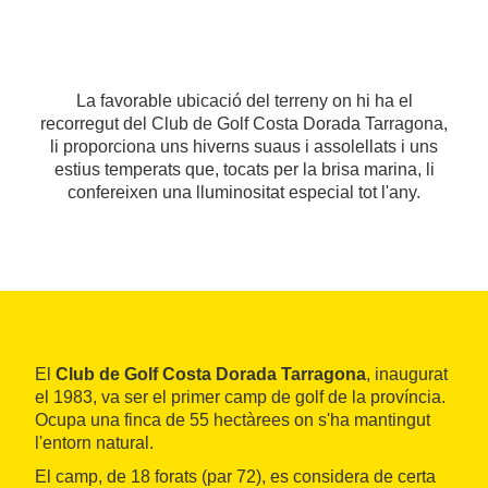
La favorable ubicació del terreny on hi ha el
recorregut del Club de Golf Costa Dorada Tarragona,
li proporciona uns hiverns suaus i assolellats i uns
estius temperats que, tocats per la brisa marina, li
confereixen una lluminositat especial tot l'any.
El
Club de Golf Costa Dorada Tarragona
, inaugurat
el 1983, va ser el primer camp de golf de la província.
Ocupa una finca de 55 hectàrees on s'ha mantingut
l'entorn natural.
El camp, de 18 forats (par 72), es considera de certa