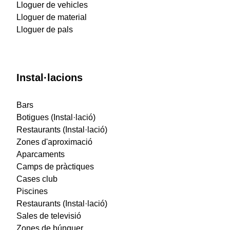
Lloguer de vehicles
Lloguer de material
Lloguer de pals
Instal·lacions
Bars
Botigues (Instal·lació)
Restaurants (Instal·lació)
Zones d'aproximació
Aparcaments
Camps de pràctiques
Cases club
Piscines
Restaurants (Instal·lació)
Sales de televisió
Zones de búnquer