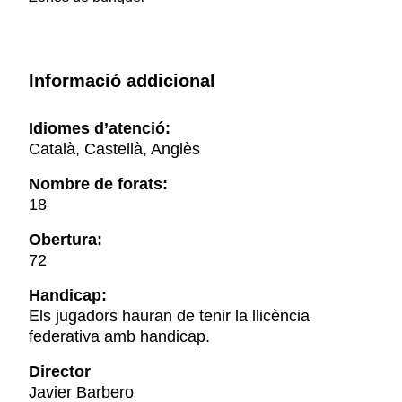
Informació addicional
Idiomes d’atenció:
Català, Castellà, Anglès
Nombre de forats:
18
Obertura:
72
Handicap:
Els jugadors hauran de tenir la llicència
federativa amb handicap.
Director
Javier Barbero