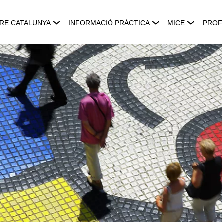
RE CATALUNYA
INFORMACIÓ PRÀCTICA
MICE
PROF