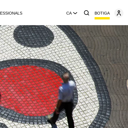
BOTIGA
ESSIONALS
CA