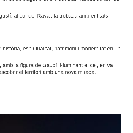
gustí, al cor del Raval, la trobada amb entitats
.
història, espiritualitat, patrimoni i modernitat en un
 amb la figura de Gaudí il·luminant el cel, en va
escobrir el territori amb una nova mirada.