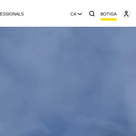
BOTIGA
ESSIONALS
CA