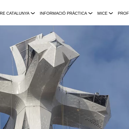
RE CATALUNYA
INFORMACIÓ PRÀCTICA
MICE
PROF