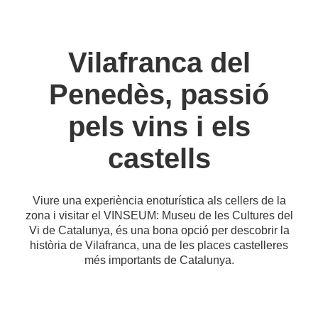
Vilafranca del
Penedès, passió
pels vins i els
castells
Viure una experiència enoturística als cellers de la
zona i visitar el VINSEUM: Museu de les Cultures del
Vi de Catalunya, és una bona opció per descobrir la
història de Vilafranca, una de les places castelleres
més importants de Catalunya.