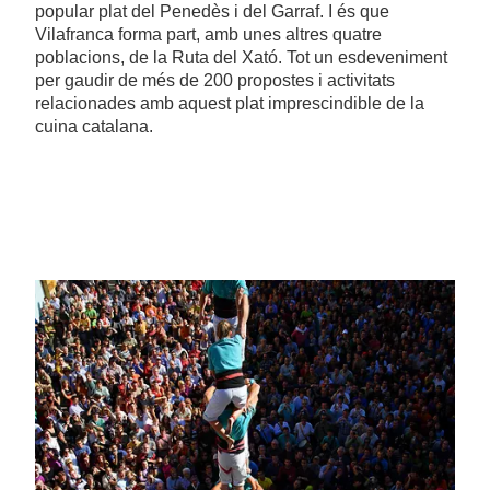
popular plat del Penedès i del Garraf. I és que
Vilafranca forma part, amb unes altres quatre
poblacions, de la Ruta del Xató. Tot un esdeveniment
per gaudir de més de 200 propostes i activitats
relacionades amb aquest plat imprescindible de la
cuina catalana.