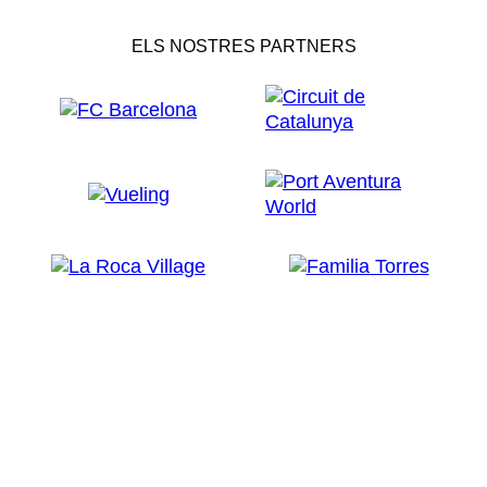
ELS NOSTRES PARTNERS