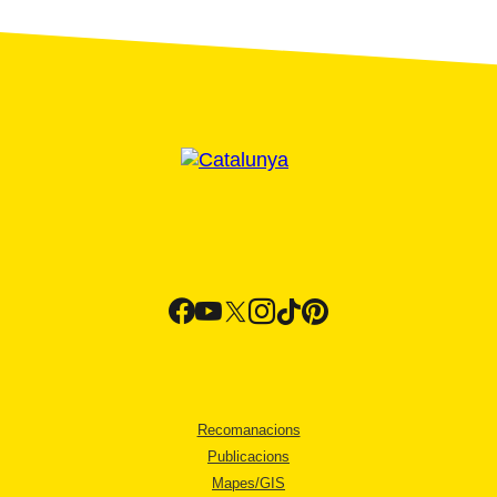
Recomanacions
Publicacions
Mapes/GIS