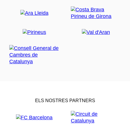
ELS NOSTRES PARTNERS