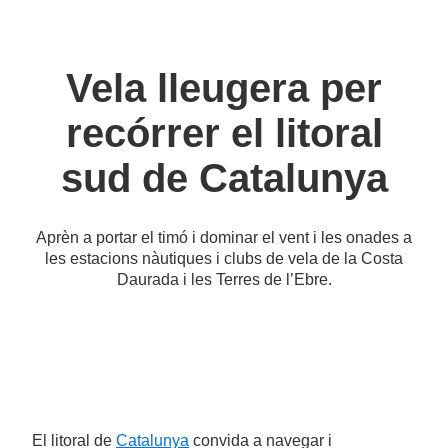
Vela lleugera per
recórrer el litoral
sud de Catalunya
Aprèn a portar el timó i dominar el vent i les onades a
les estacions nàutiques i clubs de vela de la Costa
Daurada i les Terres de l’Ebre.
El litoral de
Catalunya
convida a navegar i