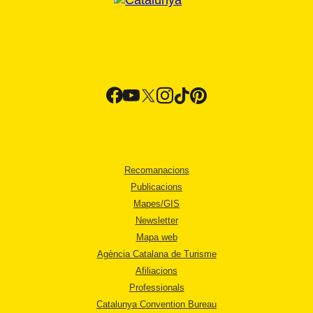
Recomanacions
Publicacions
Mapes/GIS
Newsletter
Mapa web
Agència Catalana de Turisme
Afiliacions
Professionals
Catalunya Convention Bureau