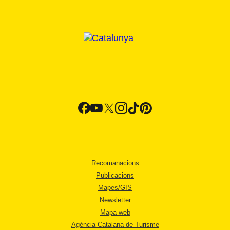
Recomanacions
Publicacions
Mapes/GIS
Newsletter
Mapa web
Agència Catalana de Turisme