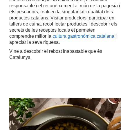
responsable i el reconeixement al món de la pagesia i
els pescadors, realcen la singularitat i qualitat dels
productes catalans. Visitar productors, participar en
tallers de cuina, recol·lectar productes i descobrir els
secrets de les receptes locals et permeten
comprendre millor la
cultura gastronòmica catalana
i
apreciar la seva riquesa.
Vine a descobrir el rebost inabastable que és
Catalunya.