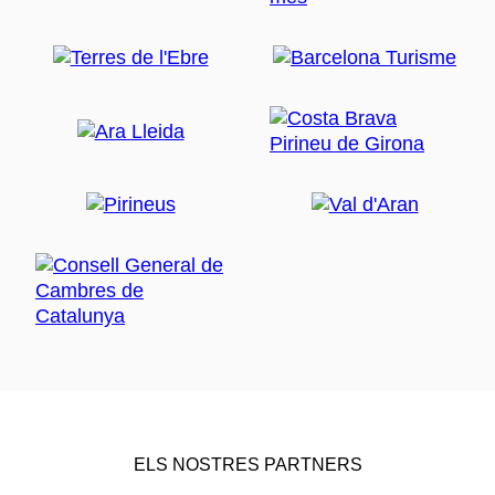
ELS NOSTRES PARTNERS