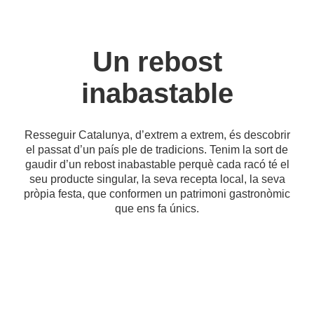
Un rebost
inabastable
Resseguir Catalunya, d’extrem a extrem, és descobrir
el passat d’un país ple de tradicions. Tenim la sort de
gaudir d’un rebost inabastable perquè cada racó té el
seu producte singular, la seva recepta local, la seva
pròpia festa, que conformen un patrimoni gastronòmic
que ens fa únics.