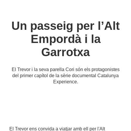
Un passeig per l’Alt
Empordà i la
Garrotxa
El Trevor i la seva parella Cori són els protagonistes
del primer capítol de la sèrie documental Catalunya
Experience.
El Trevor ens convida a viatjar amb ell per l'Alt