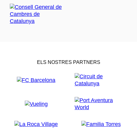
ELS NOSTRES PARTNERS