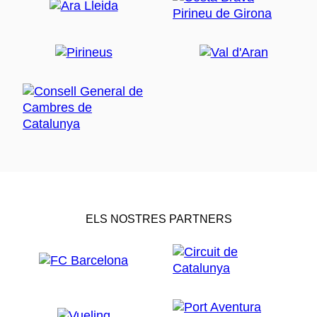
ELS NOSTRES PARTNERS