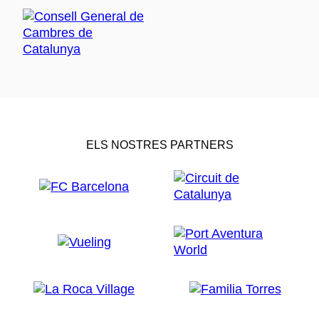
ELS NOSTRES PARTNERS