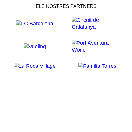
ELS NOSTRES PARTNERS