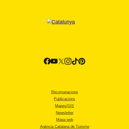
Recomanacions
Publicacions
Mapes/GIS
Newsletter
Mapa web
Agència Catalana de Turisme