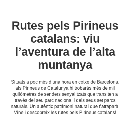
Rutes pels Pirineus
catalans: viu
l’aventura de l’alta
muntanya
Situats a poc més d’una hora en cotxe de Barcelona,
als Pirineus de Catalunya hi trobaràs més de mil
quilòmetres de senders senyalitzats que transiten a
través del seu parc nacional i dels seus set parcs
naturals. Un autèntic patrimoni natural que t’atraparà.
Vine i descobreix les rutes pels Pirineus catalans!