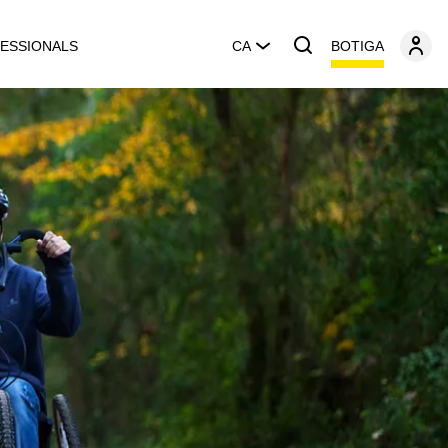
BOTIGA
ESSIONALS
CA