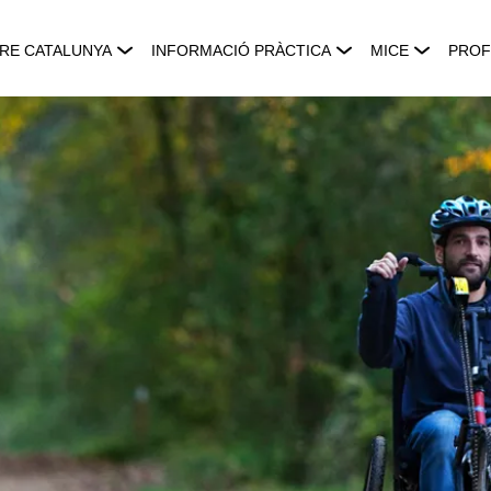
RE CATALUNYA
INFORMACIÓ PRÀCTICA
MICE
PROF