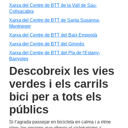
Xarxa del Centre de BTT de la Vall de Sau-
Collsacabra
Xarxa del Centre de BTT de Santa Susanna-
Montnegre
Xarxa del Centre de BTT del Baix Empordà
Xarxa del Centre de BTT del Gironès
Xarxa del Centre de BTT del Pla de l'Estany-
Banyoles
Descobreix les vies
verdes i els carrils
bici per a tots els
públics
Si t’agrada passejar en bicicleta en calma i a ritme
slow, les opcions que ofereix el cicloturisme a