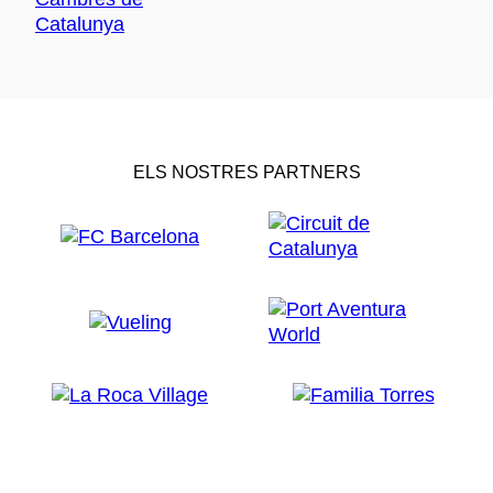
ELS NOSTRES PARTNERS