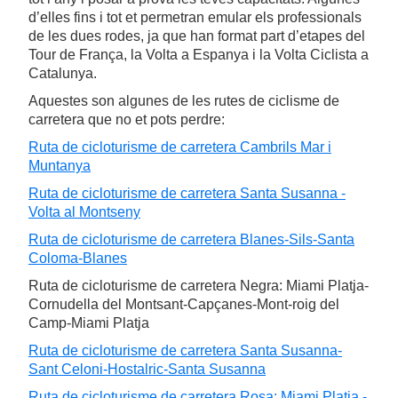
d’elles fins i tot et permetran emular els professionals
de les dues rodes, ja que han format part d’etapes del
Tour de França, la Volta a Espanya i la Volta Ciclista a
Catalunya.
Aquestes son algunes de les rutes de ciclisme de
carretera que no et pots perdre:
Ruta de cicloturisme de carretera Cambrils Mar i
Muntanya
Ruta de cicloturisme de carretera Santa Susanna -
Volta al Montseny
Ruta de cicloturisme de carretera Blanes-Sils-Santa
Coloma-Blanes
Ruta de cicloturisme de carretera Negra: Miami Platja-
Cornudella del Montsant-Capçanes-Mont-roig del
Camp-Miami Platja
Ruta de cicloturisme de carretera Santa Susanna-
Sant Celoni-Hostalric-Santa Susanna
Ruta de cicloturisme de carretera Rosa: Miami Platja -