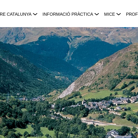
RE CATALUNYA
INFORMACIÓ PRÀCTICA
MICE
PROF