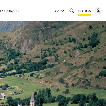
BOTIGA
ESSIONALS
CA