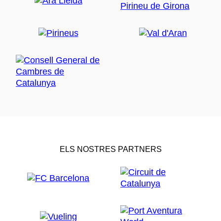
ELS NOSTRES PARTNERS