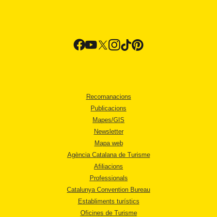
Recomanacions
Publicacions
Mapes/GIS
Newsletter
Mapa web
Agència Catalana de Turisme
Afiliacions
Professionals
Catalunya Convention Bureau
Establiments turístics
Oficines de Turisme