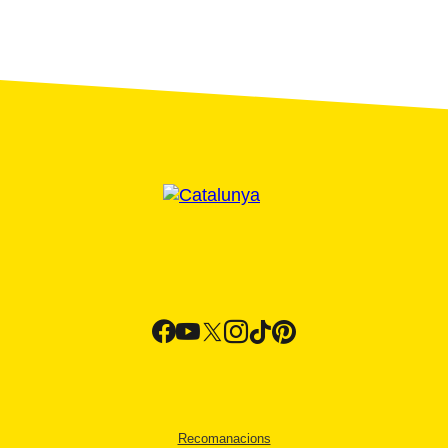
Recomanacions