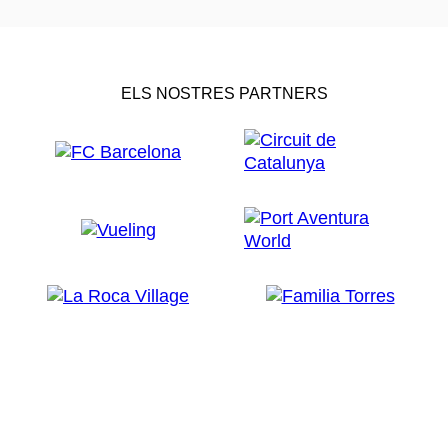
ELS NOSTRES PARTNERS