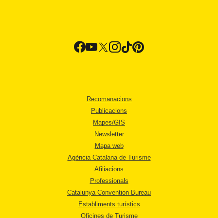
Recomanacions
Publicacions
Mapes/GIS
Newsletter
Mapa web
Agència Catalana de Turisme
Afiliacions
Professionals
Catalunya Convention Bureau
Establiments turístics
Oficines de Turisme