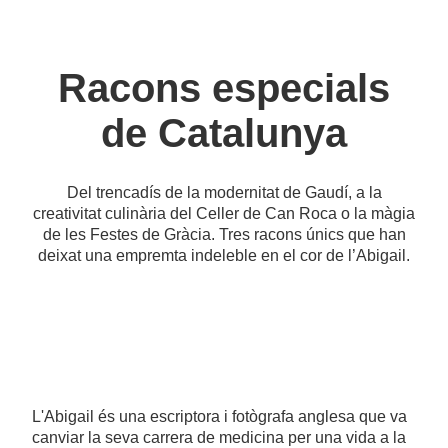
Racons especials
de Catalunya
Del trencadís de la modernitat de Gaudí, a la
creativitat culinària del Celler de Can Roca o la màgia
de les Festes de Gràcia. Tres racons únics que han
deixat una empremta indeleble en el cor de l’Abigail.
L'Abigail és una escriptora i fotògrafa anglesa que va
canviar la seva carrera de medicina per una vida a la