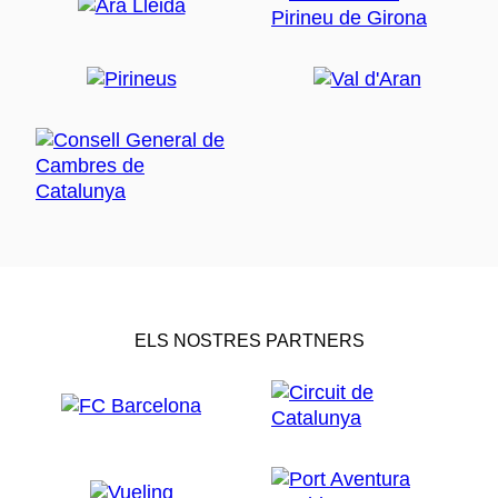
ELS NOSTRES PARTNERS