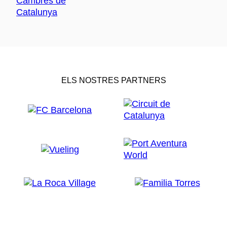
ELS NOSTRES PARTNERS