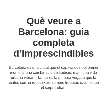
Què veure a
Barcelona: guia
completa
d’imprescindibles
Barcelona és una ciutat que et captiva des del primer
moment, una combinació de tradició, mar i una vida
urbana vibrant. Tant si és la primera vegada que la
visites com si repeteixes, sempre trobaràs racons que
et
sorprendran.