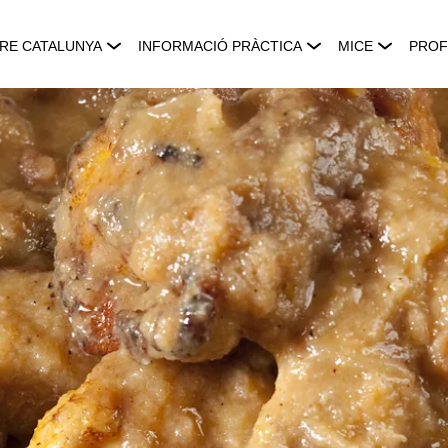
RE CATALUNYA
INFORMACIÓ PRÀCTICA
MICE
PROF