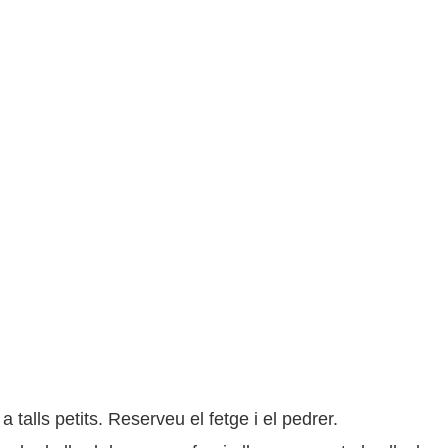
 talls petits. Reserveu el fetge i el pedrer.