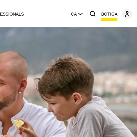
BOTIGA
ESSIONALS
CA