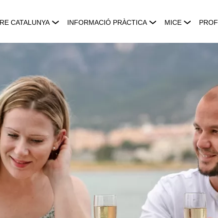
RE CATALUNYA
INFORMACIÓ PRÀCTICA
MICE
PROF