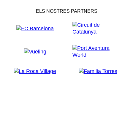
ELS NOSTRES PARTNERS