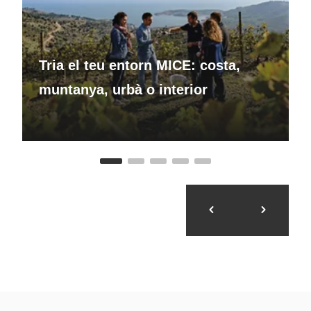
Tria el teu entorn MICE: costa,
muntanya, urbà o interior