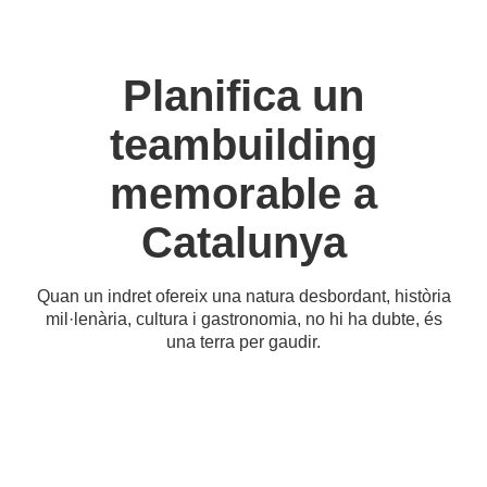
Planifica un
teambuilding
memorable a
Catalunya
Quan un indret ofereix una natura desbordant, història
mil·lenària, cultura i gastronomia, no hi ha dubte, és
una terra per gaudir.