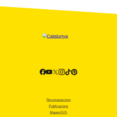
Recomanacions
Publicacions
Mapes/GIS