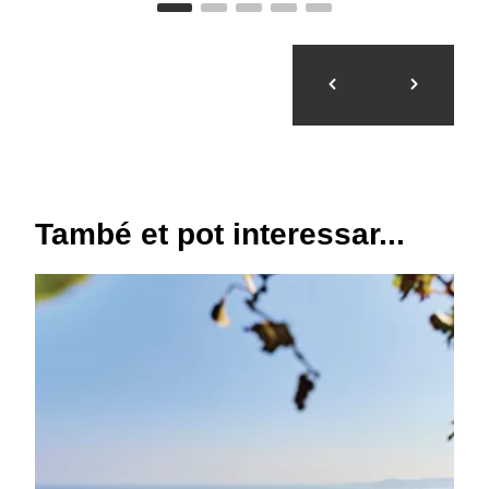
També et pot interessar...