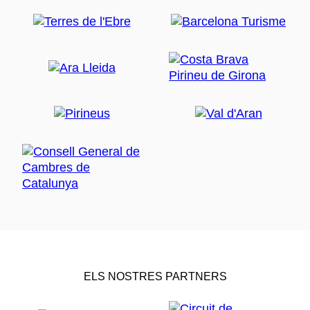
ELS NOSTRES PARTNERS