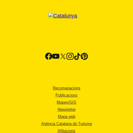
Recomanacions
Publicacions
Mapes/GIS
Newsletter
Mapa web
Agència Catalana de Turisme
Afiliacions