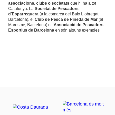
associacions, clubs o societats
que hi ha a tot
Catalunya. La
Societat de Pescadors
d’Esparreguera
(a la comarca del Baix Llobregat,
Barcelona), el
Club de Pesca de Pineda de Mar
(al
Maresme, Barcelona) o l’
Associació de Pescadors
Esportius de Barcelona
en són alguns exemples.