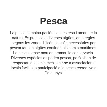
Pesca
La pesca combina paciència, destresa i amor per la
natura. Es practica a diverses aigües, amb regles
segons les zones. Llicències són necessàries per
pescar tant en aigües continentals com a marítimes.
La pesca sense mort en promou la conservació.
Diverses espècies es poden pescar, però s'han de
respectar talles mínimes. Unir-se a associacions
locals facilita la participació a la pesca recreativa a
Catalunya.