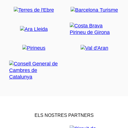
ELS NOSTRES PARTNERS