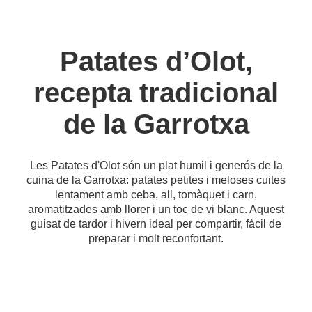
Patates d’Olot,
recepta tradicional
de la Garrotxa
Les Patates d'Olot són un plat humil i generós de la
cuina de la Garrotxa: patates petites i meloses cuites
lentament amb ceba, all, tomàquet i carn,
aromatitzades amb llorer i un toc de vi blanc. Aquest
guisat de tardor i hivern ideal per compartir, fàcil de
preparar i molt reconfortant.