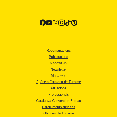
Recomanacions
Publicacions
Mapes/GIS
Newsletter
Mapa web
Agència Catalana de Turisme
Afiliacions
Professionals
Catalunya Convention Bureau
Establiments turístics
Oficines de Turisme