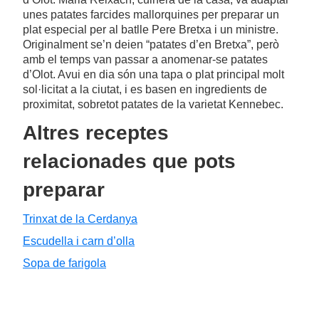
unes patates farcides mallorquines per preparar un
plat especial per al batlle Pere Bretxa i un ministre.
Originalment se’n deien “patates d’en Bretxa”, però
amb el temps van passar a anomenar-se patates
d’Olot. Avui en dia són una tapa o plat principal molt
sol·licitat a la ciutat, i es basen en ingredients de
proximitat, sobretot patates de la varietat Kennebec.
Altres receptes
relacionades que pots
preparar
Trinxat de la Cerdanya
Escudella i carn d’olla
Sopa de farigola