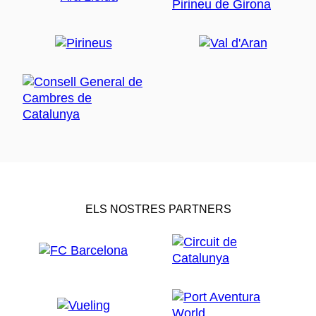
ELS NOSTRES PARTNERS