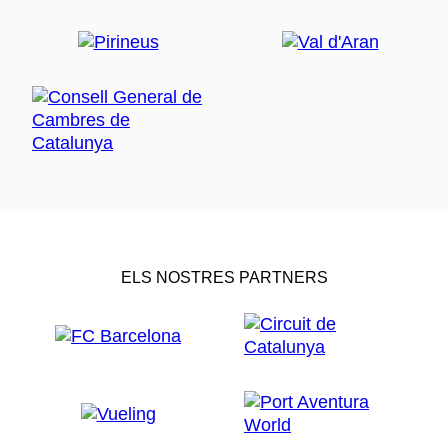
ELS NOSTRES PARTNERS