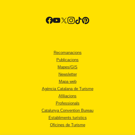
Recomanacions
Publicacions
Mapes/GIS
Newsletter
Mapa web
Agència Catalana de Turisme
Afiliacions
Professionals
Catalunya Convention Bureau
Establiments turístics
Oficines de Turisme