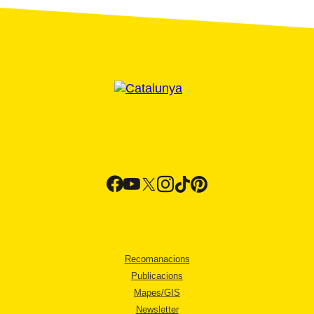
Recomanacions
Publicacions
Mapes/GIS
Newsletter