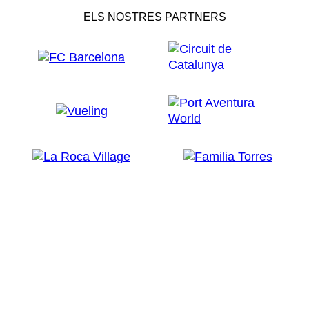
ELS NOSTRES PARTNERS