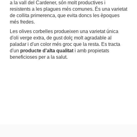
a la vall del Cardener, són molt productives i
resistents a les plagues més comunes. És una varietat
de collita primerenca, que evita doncs les èpoques
més fredes.
Les olives corbelles produeixen una varietat única
d'oli verge extra, de gust dolç molt agradable al
paladar i d'un color més groc que la resta. Es tracta
d'un
producte d'alta qualitat
i amb propietats
beneficioses per a la salut.