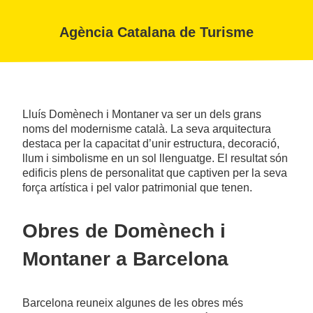
Agència Catalana de Turisme
Lluís Domènech i Montaner va ser un dels grans
noms del modernisme català. La seva arquitectura
destaca per la capacitat d’unir estructura, decoració,
llum i simbolisme en un sol llenguatge. El resultat són
edificis plens de personalitat que captiven per la seva
força artística i pel valor patrimonial que tenen.
Obres de Domènech i
Montaner a Barcelona
Barcelona reuneix algunes de les obres més