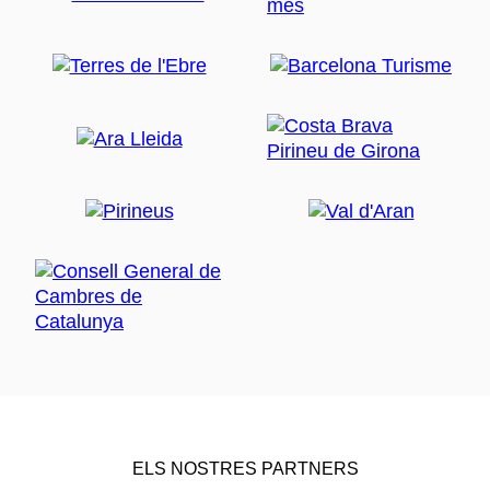
ELS NOSTRES PARTNERS