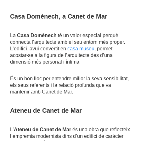
Casa Domènech, a Canet de Mar
La
Casa Domènech
té un valor especial perquè
connecta l’arquitecte amb el seu entorn més proper.
L’edifici, avui convertit en
casa museu
, permet
acostar-se a la figura de l’arquitecte des d’una
dimensió més personal i íntima.
És un bon lloc per entendre millor la seva sensibilitat,
els seus referents i la relació profunda que va
mantenir amb Canet de Mar.
Ateneu de Canet de Mar
L’
Ateneu de Canet de Mar
és una obra que reflecteix
l’empremta modernista dins d’un edifici de caràcter