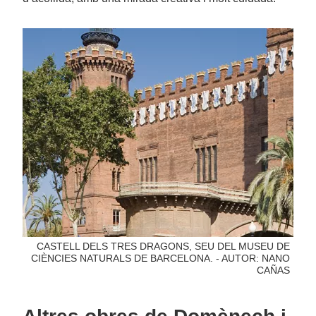
CASTELL DELS TRES DRAGONS, SEU DEL MUSEU DE
CIÈNCIES NATURALS DE BARCELONA. - AUTOR: NANO
CAÑAS