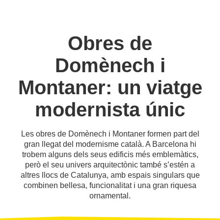
Obres de
Domènech i
Montaner: un viatge
modernista únic
Les obres de Domènech i Montaner formen part del
gran llegat del modernisme català. A Barcelona hi
trobem alguns dels seus edificis més emblemàtics,
però el seu univers arquitectònic també s’estén a
altres llocs de Catalunya, amb espais singulars que
combinen bellesa, funcionalitat i una gran riquesa
ornamental.