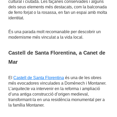
cultural i ciutadà. Les façanes conservades i alguns
dels seus elements més destacats, com la balconada
de ferro forjat o la rosassa, en fan un espai amb molta
identitat.
És una parada molt recomanable per descobrir un
modernisme més vinculat a la vida local.
Castell de Santa Florentina, a Canet de
Mar
El
Castell de Santa Florentina
és una de les obres
més evocadores vinculades a Domènech i Montaner.
L’arquitecte va intervenir en la reforma i ampliació
d’una antiga construcció d’origen medieval,
transformant-la en una residència monumental per a
la família Montaner.