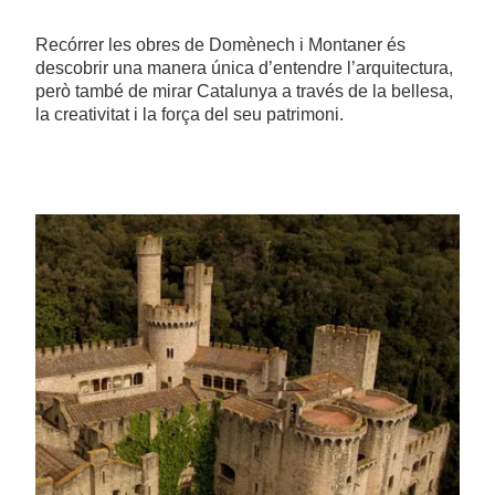
Recórrer les obres de Domènech i Montaner és
descobrir una manera única d’entendre l’arquitectura,
però també de mirar Catalunya a través de la bellesa,
la creativitat i la força del seu patrimoni.